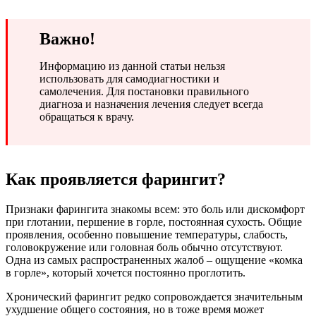
Важно!
Информацию из данной статьи нельзя
использовать для самодиагностики и
самолечения. Для постановки правильного
диагноза и назначения лечения следует всегда
обращаться к врачу.
Как проявляется фарингит?
Признаки фарингита знакомы всем: это боль или дискомфорт
при глотании, першение в горле, постоянная сухость. Общие
проявления, особенно повышение температуры, слабость,
головокружение или головная боль обычно отсутствуют.
Одна из самых распространенных жалоб – ощущение «комка
в горле», который хочется постоянно проглотить.
Хронический фарингит редко сопровождается значительным
ухудшение общего состояния, но в тоже время может