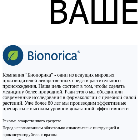
Компания "Бионорика" - один из ведущих мировых
производителей лекарственных средств растительного
происхождения. Наша цель состоит в том, чтобы сделать
медицину более природной. Ради этого мы объединили
современные исследования в фармакологии с целебной силой
растений. Уже более 80 лет мы производим эффективные
препараты с высоким уровнем доказанной эффективности.
Реклама лекарственного средства.
Перед использованием обязательно ознакомьтесь с инструкцией и
проконсультируйтесь с врачом.
®