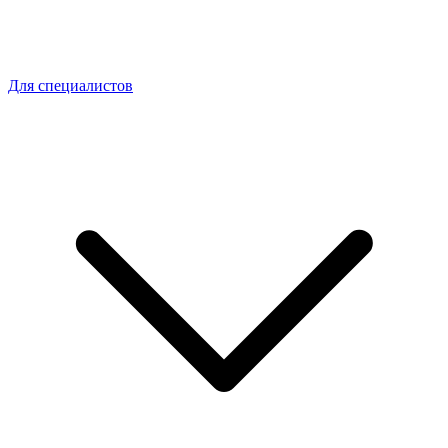
Для специалистов