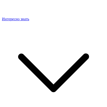
Интересно знать