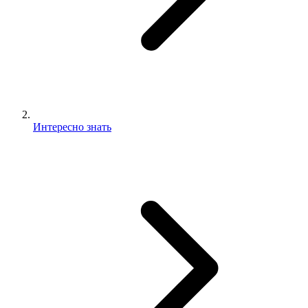
Интересно знать