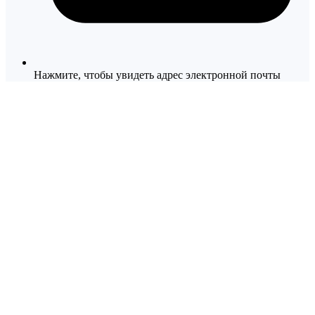
Нажмите, чтобы увидеть адрес электронной почты