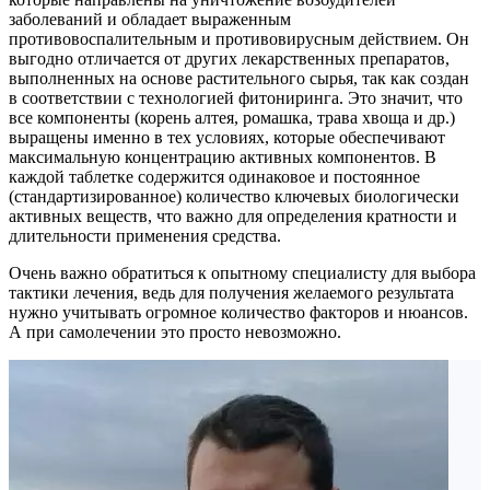
заболеваний и обладает выраженным
противовоспалительным и противовирусным действием. Он
выгодно отличается от других лекарственных препаратов,
выполненных на основе растительного сырья, так как создан
в соответствии с технологией фитониринга. Это значит, что
все компоненты (корень алтея, ромашка, трава хвоща и др.)
выращены именно в тех условиях, которые обеспечивают
максимальную концентрацию активных компонентов. В
каждой таблетке содержится одинаковое и постоянное
(стандартизированное) количество ключевых биологически
активных веществ, что важно для определения кратности и
длительности применения средства.
Очень важно обратиться к опытному специалисту для выбора
тактики лечения, ведь для получения желаемого результата
нужно учитывать огромное количество факторов и нюансов.
А при самолечении это просто невозможно.