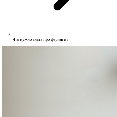
Что нужно знать про фарингит