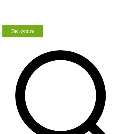
Где купить