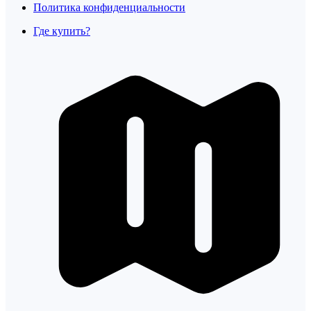
Политика конфиденциальности
Где купить?