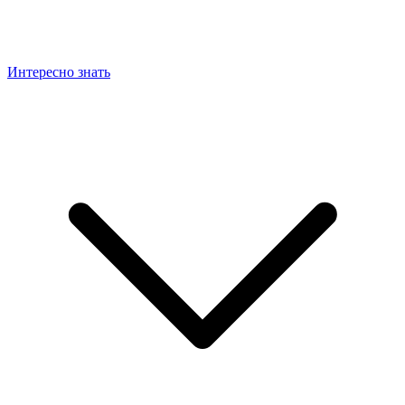
Интересно знать