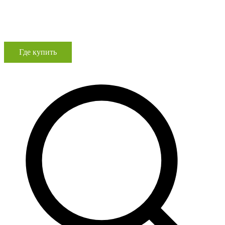
Где купить