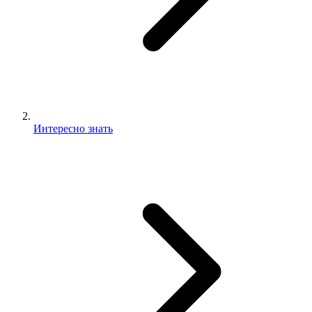
Интересно знать