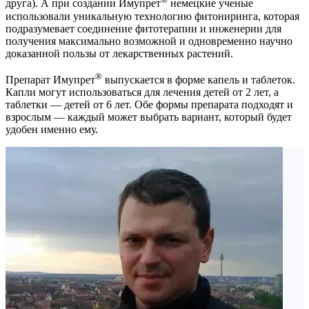
друга). А при создании Имупрет
немецкие ученые
использовали уникальную технологию фитониринга, которая
подразумевает соединение фитотерапии и инженерии для
получения максимально возможной и одновременно научно
доказанной пользы от лекарственных растений.
®
Препарат Имупрет
выпускается в форме капель и таблеток.
Капли могут использоваться для лечения детей от 2 лет, а
таблетки — детей от 6 лет. Обе формы препарата подходят и
взрослым — каждый может выбрать вариант, который будет
удобен именно ему.