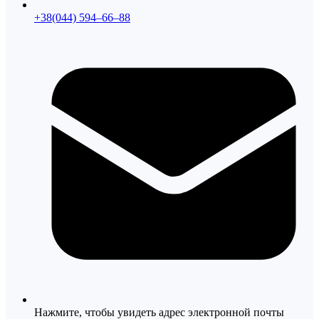
+38(044) 594–66–88
Нажмите, чтобы увидеть адрес электронной почты