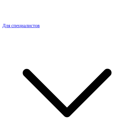
Для специалистов