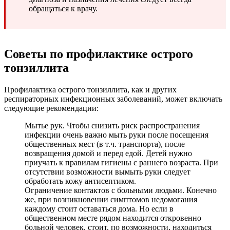
обращаться к врачу.
Советы по профилактике острого
тонзиллита
Профилактика острого тонзиллита, как и других
респираторных инфекционных заболеваний, может включать
следующие рекомендации:
Мытье рук. Чтобы снизить риск распространения
инфекции очень важно мыть руки после посещения
общественных мест (в т.ч. транспорта), после
возвращения домой и перед едой. Детей нужно
приучать к правилам гигиены с раннего возраста. При
отсутствии возможности вымыть руки следует
обработать кожу антисептиком.
Ограничение контактов с больными людьми. Конечно
же, при возникновении симптомов недомогания
каждому стоит оставаться дома. Но если в
общественном месте рядом находится откровенно
больной человек, стоит, по возможности, находиться