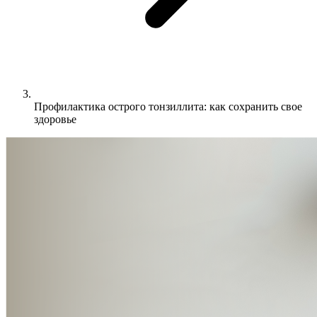
Профилактика острого тонзиллита: как сохранить свое
здоровье