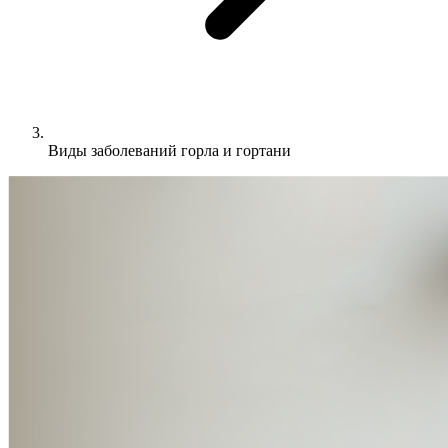
Виды заболеваний горла и гортани