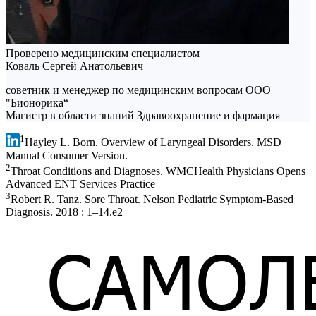
Проверено медицинским специалистом
Коваль Сергей Анатольевич
советник и менеджер по медицинским вопросам ООО
"Бионорика“
Магистр в области знаний Здравоохранение и фармация
1
Hayley L. Born. Overview of Laryngeal Disorders. MSD
Manual Consumer Version.
2
Throat Conditions and Diagnoses. WMCHealth Physicians Opens
Advanced ENT Services Practice
3
Robert R. Tanz. Sore Throat. Nelson Pediatric Symptom-Based
Diagnosis. 2018 : 1–14.e2