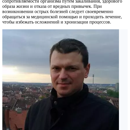
сопротивляемости организма путем закаливания, здорового
образа жизни и отказа от вредных привычек. При
возникновении острых болезней следует своевременно
обращаться за медицинской помощью и проходить лечение,
чтобы избежать осложнений и хронизации процессов.