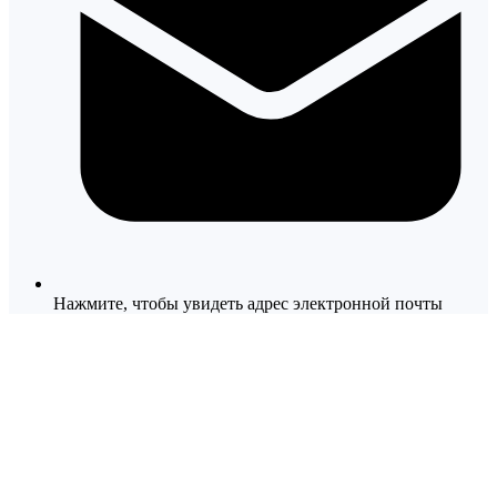
Нажмите, чтобы увидеть адрес электронной почты