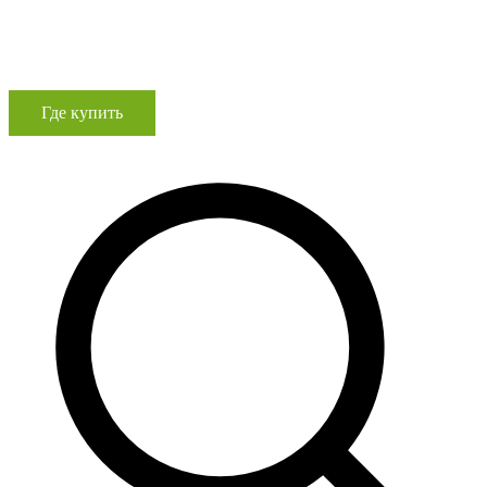
Где купить