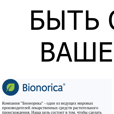
Компания "Бионорика" - один из ведущих мировых
производителей лекарственных средств растительного
происхождения. Наша цель состоит в том, чтобы сделать