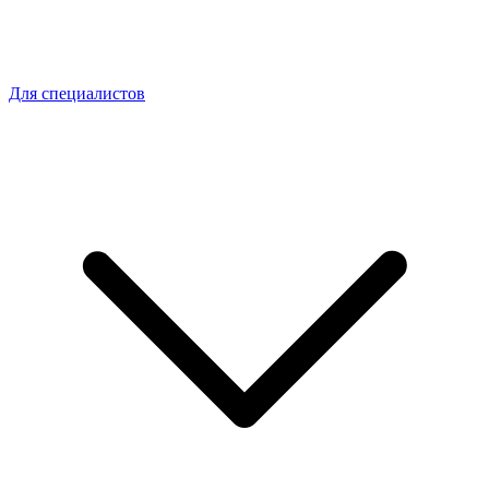
Для специалистов