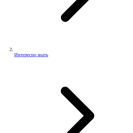
Интересно знать