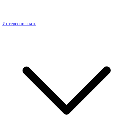
Интересно знать