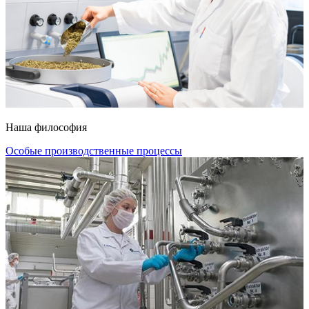
Наша философия
Особые производственные процессы