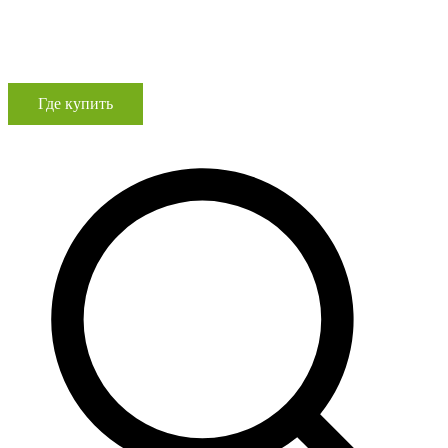
Где купить