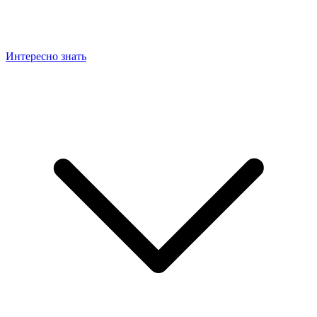
Интересно знать