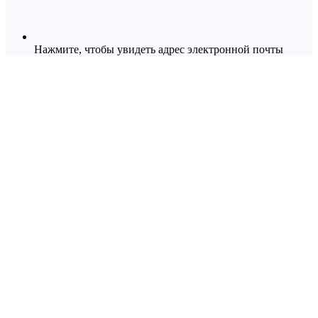
Нажмите, чтобы увидеть адрес электронной почты