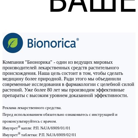
Компания "Бионорика" - один из ведущих мировых
производителей лекарственных средств растительного
происхождения. Наша цель состоит в том, чтобы сделать
медицину более природной. Ради этого мы объединили
современные исследования в фармакологии с целебной силой
растений. Уже более 80 лет мы производим эффективные
препараты с высоким уровнем доказанной эффективности.
Реклама лекарственного средства.
Перед использованием обязательно ознакомьтесь с инструкцией и
проконсультируйтесь с врачом.
®
Имупрет
капли: Р.П. №UA/6909/01/01
®
Имупрет
таблетки: P.П. №UA/6909/02/01