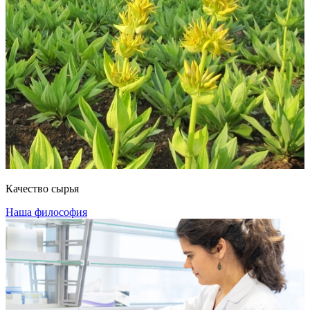
Качество сырья
Наша философия