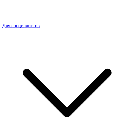
Для специалистов