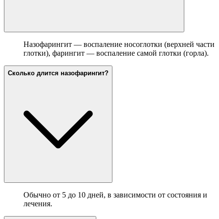
Назофарингит — воспаление носоглотки (верхней части
глотки), фарингит — воспаление самой глотки (горла).
Сколько длится назофарингит?
Обычно от 5 до 10 дней, в зависимости от состояния и
лечения.