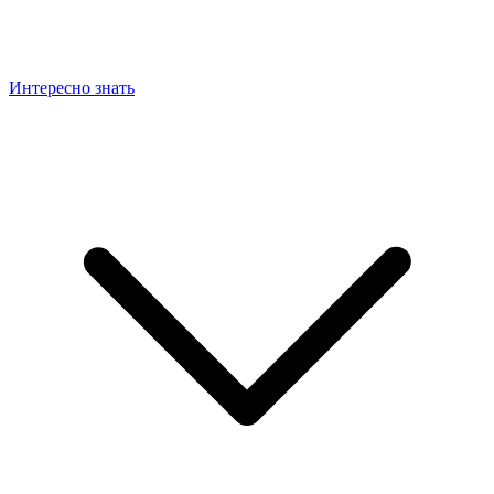
Интересно знать