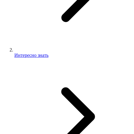
Интересно знать