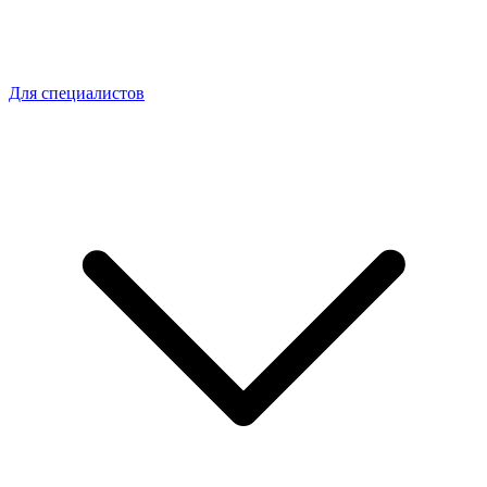
Для специалистов