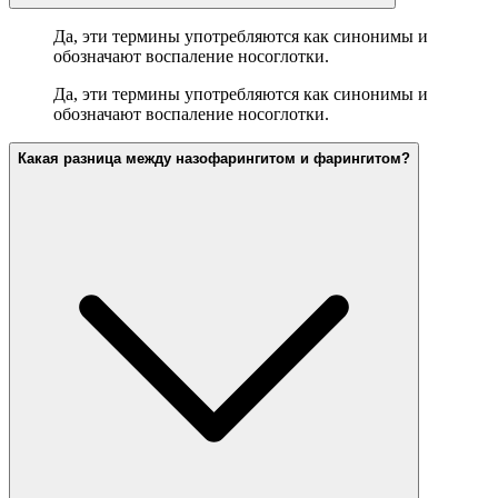
Да, эти термины употребляются как синонимы и
обозначают воспаление носоглотки.
Да, эти термины употребляются как синонимы и
обозначают воспаление носоглотки.
Какая разница между назофарингитом и фарингитом?