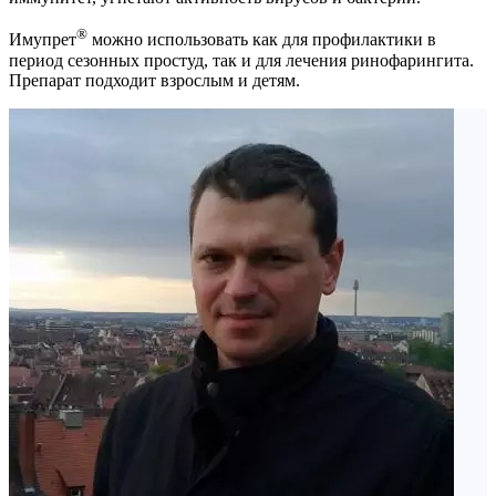
®
Имупрет
можно использовать как для профилактики в
период сезонных простуд, так и для лечения ринофарингита.
Препарат подходит взрослым и детям.