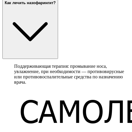
Как лечить назофарингит?
Поддерживающая терапия: промывание носа,
увлажнение, при необходимости — противовирусные
или противовоспалительные средства по назначению
врача.