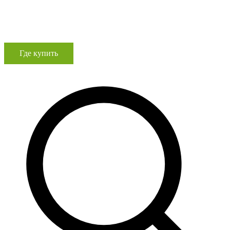
Где купить