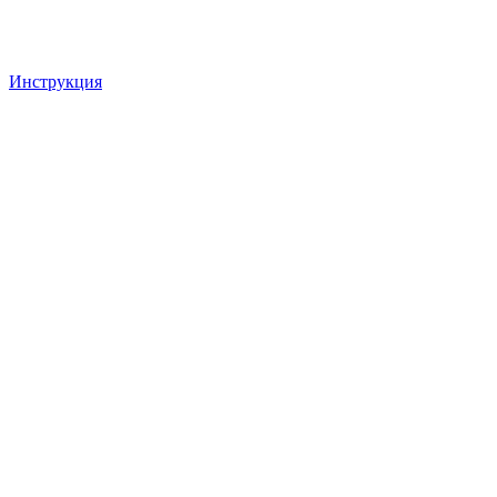
Инструкция