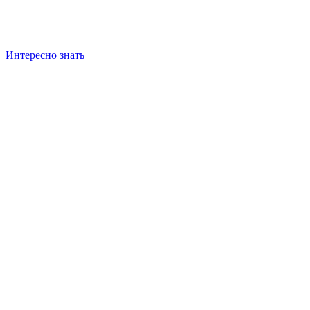
Интересно знать