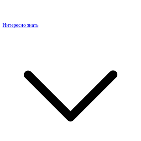
Интересно знать