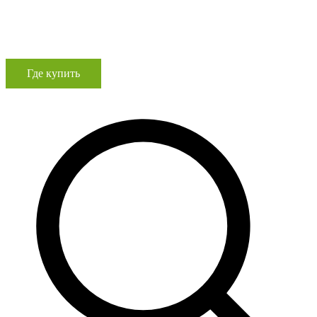
Где купить