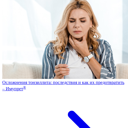
Осложнения тонзиллита: последствия и как их предотвратить
®
– Имупрет