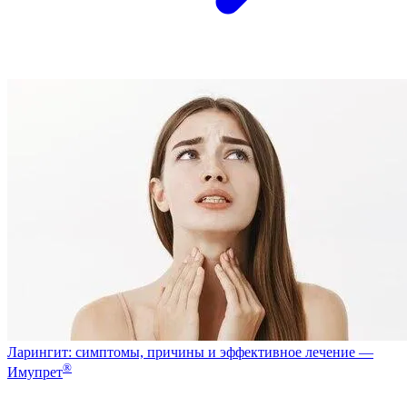
Ларингит: симптомы, причины и эффективное лечение —
®
Имупрет