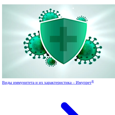
®
Виды иммунитета и их характеристика – Имупрет