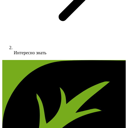
Интересно знать