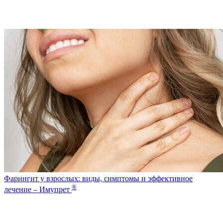
Фарингит у взрослых: виды, симптомы и эффективное
®
лечение – Имупрет