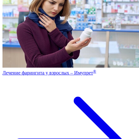
®
Лечение фарингита у взрослых – Имупрет