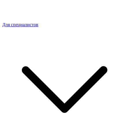
Для специалистов