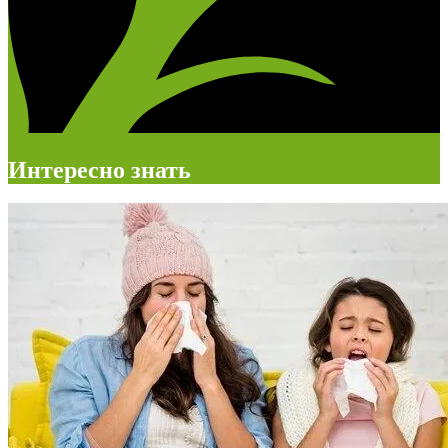
Интересно знать