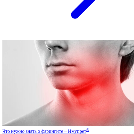
®
Что нужно знать о фарингите – Имупрет