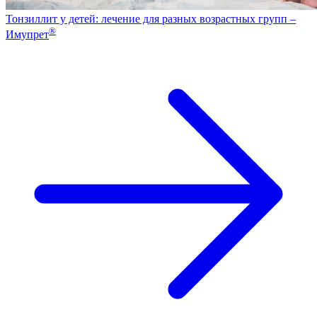
Тонзиллит у детей: лечение для разных возрастных групп –
®
Имупрет