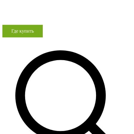
Где купить