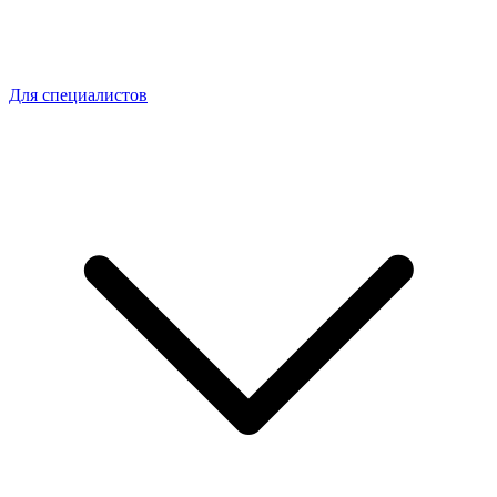
Для специалистов