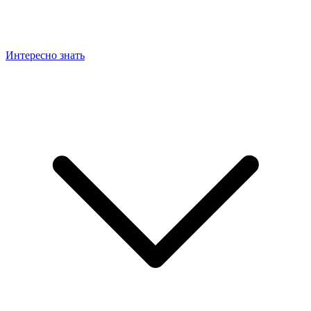
Интересно знать