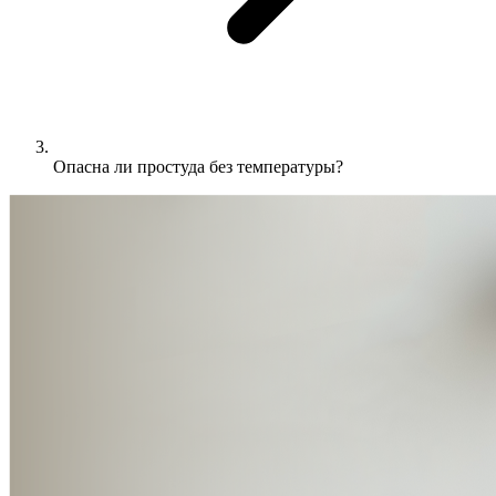
Опасна ли простуда без температуры?