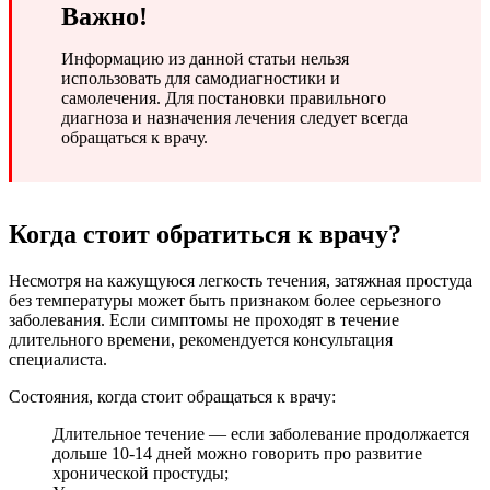
Важно!
Информацию из данной статьи нельзя
использовать для самодиагностики и
самолечения. Для постановки правильного
диагноза и назначения лечения следует всегда
обращаться к врачу.
Когда стоит обратиться к врачу?
Несмотря на кажущуюся легкость течения, затяжная простуда
без температуры может быть признаком более серьезного
заболевания. Если симптомы не проходят в течение
длительного времени, рекомендуется консультация
специалиста.
Состояния, когда стоит обращаться к врачу:
Длительное течение — если заболевание продолжается
дольше 10-14 дней можно говорить про развитие
хронической простуды;