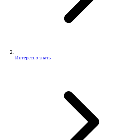
Интересно знать