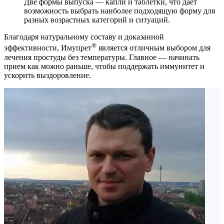
Две формы выпуска — капли и таблетки, что дает
возможность выбрать наиболее подходящую форму для
разных возрастных категорий и ситуаций.
Благодаря натуральному составу и доказанной
®
эффективности, Имупрет
является отличным выбором для
лечения простуды без температуры. Главное — начинать
прием как можно раньше, чтобы поддержать иммунитет и
ускорить выздоровление.