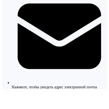
Нажмите, чтобы увидеть адрес электронной почты