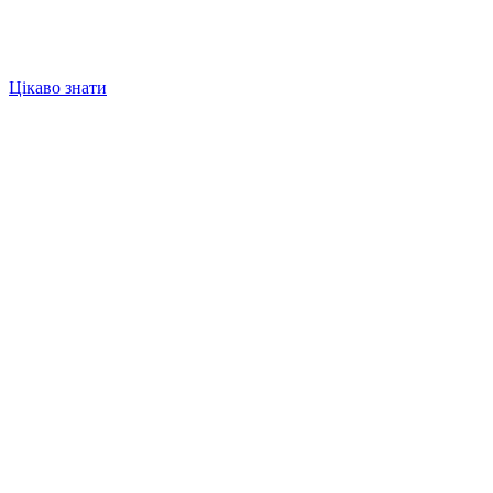
Цікаво знати