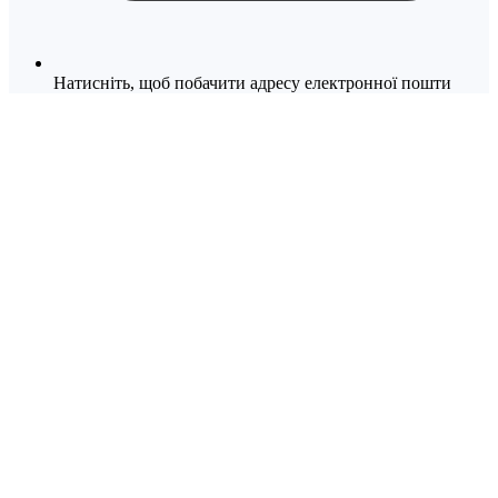
Натисніть, щоб побачити адресу електронної пошти