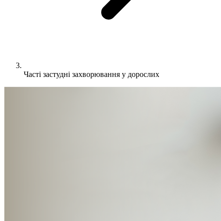
Часті застудні захворювання у дорослих