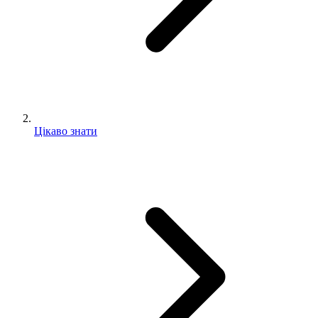
Цікаво знати