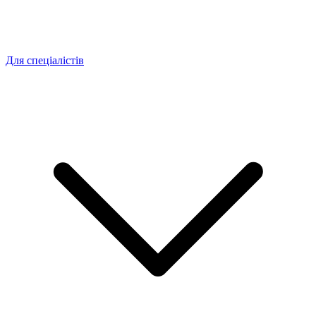
Для спеціалістів