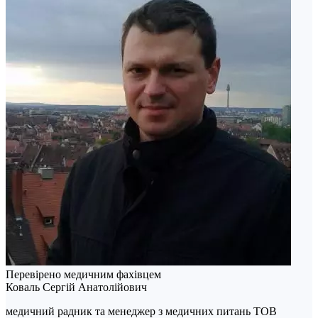
Перевірено медичним фахівцем
Коваль Сергій Анатолійович
медичний радник та менеджер з медичних питань ТОВ