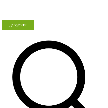
Де купити