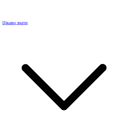
Цікаво знати