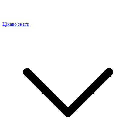
Цікаво знати