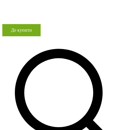
Де купити