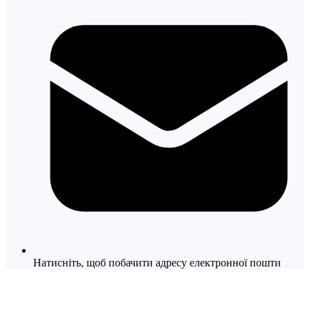
Натисніть, щоб побачити адресу електронної пошти