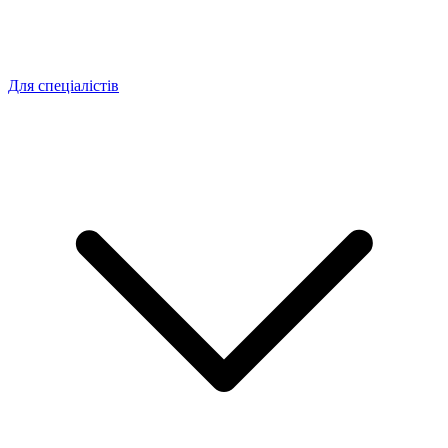
Для спеціалістів