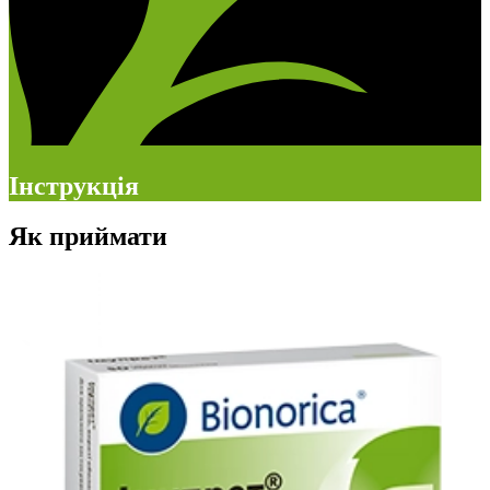
Інструкція
Як приймати