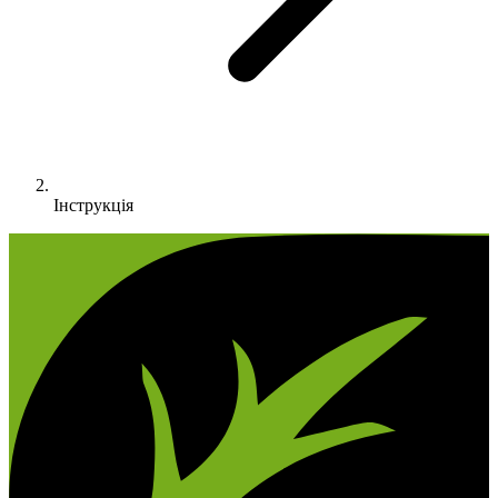
Інструкція