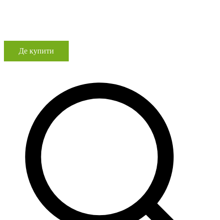
Де купити