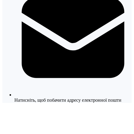
Натисніть, щоб побачити адресу електронної пошти