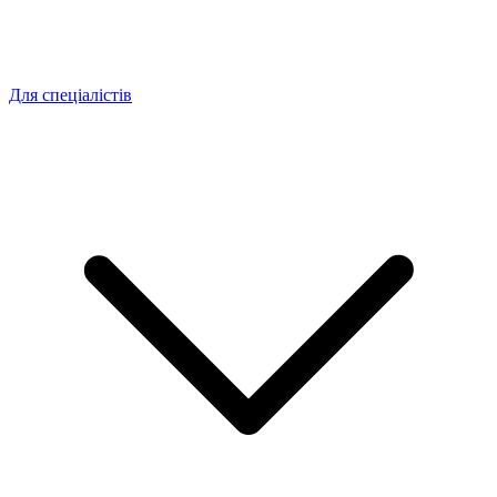
Для спеціалістів