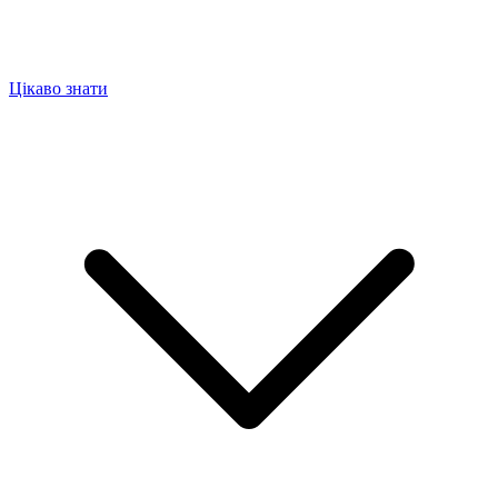
Цікаво знати