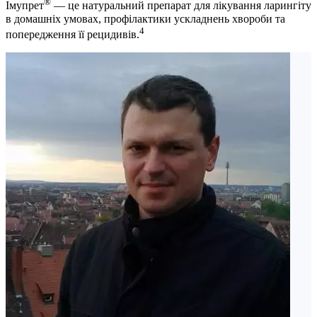
®
Імупрет
— це натуральний препарат для лікування ларингіту
в домашніх умовах, профілактики ускладнень хвороби та
4
попередження її рецидивів.