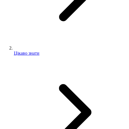
Цікаво знати