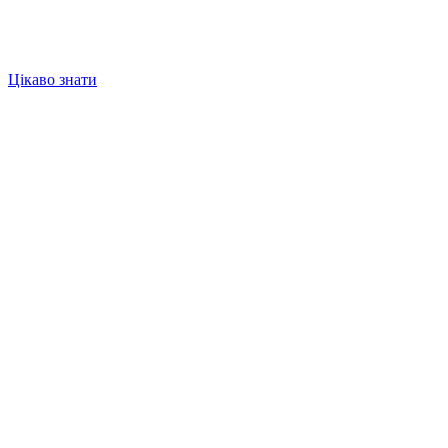
Цікаво знати